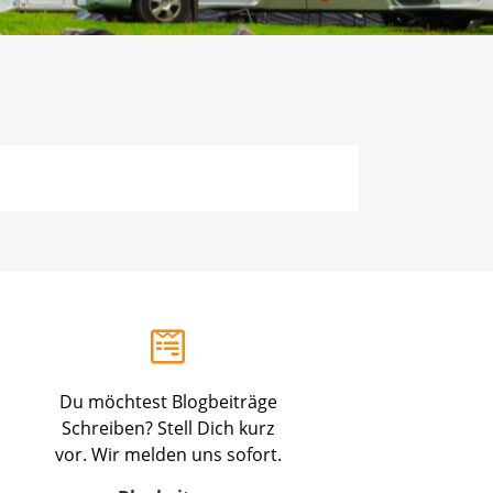
Du möchtest Blogbeiträge
Schreiben? Stell Dich kurz
vor. Wir melden uns sofort.