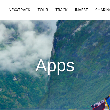
NEXXTRACK
TOUR
TRACK
INVEST
SHARIN
Apps