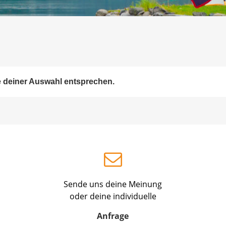
e deiner Auswahl entsprechen.
Sende uns deine Meinung
oder deine individuelle
Anfrage