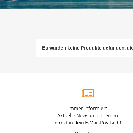
Es wurden keine Produkte gefunden, di
Immer informiert
Aktuelle News und Themen
direkt in dein E-Mail-Postfach!