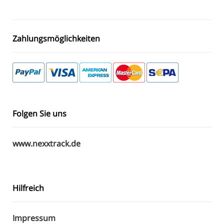
Zahlungsmöglichkeiten
Folgen Sie uns
www.nexxtrack.de
Hilfreich
Impressum