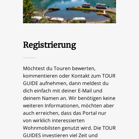
Registrierung
Möchtest du Touren bewerten,
kommentieren oder Kontakt zum TOUR
GUIDE aufnehmen, dann meldest du
dich einfach mit deiner E-Mail und
deinem Namen an. Wir benötigen keine
weiteren Informationen, möchten aber
auch erreichen, dass das Portal nur
von wirklich interessierten
Wohnmobilsten genutzt wird. Die TOUR
GUIDES investieren viel Zeit und