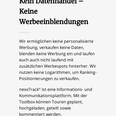
Kein Datenhandel –
Keine
Werbeeinblendungen
Wir ermöglichen keine personalisierte
Werbung, verkaufen keine Daten,
blenden keine Werbung ein und laufen
euch auch nicht laufend mit
zusätzlichen Werbespots hinterher. Wir
nutzen keine Logarithmen, um Ranking-
Positionierungen zu verkaufen.
nexxTrack
ist eine Informations- und
®
Kommunikationsplattform. Mit der
Toolbox können Touren geplant,
hochgeladen, geteilt sowie
kommentiert werden.