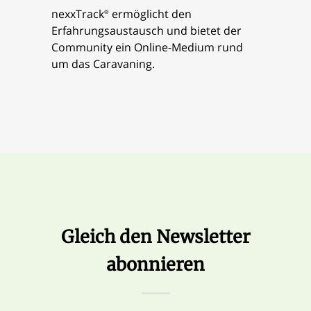
nexxTrack
ermöglicht den
®
Erfahrungsaustausch und bietet der
Community ein Online-Medium rund
um das Caravaning.
Gleich den Newsletter
abonnieren