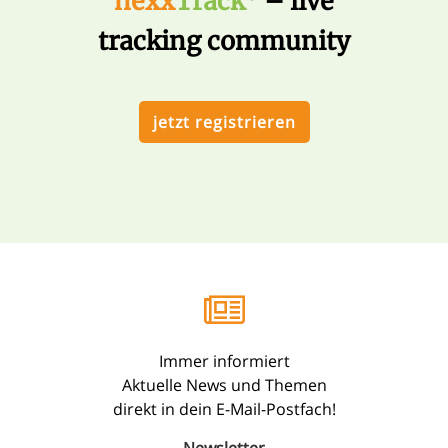
nexx
Track
– live
tracking community
jetzt registrieren
Immer informiert
Aktuelle News und Themen
direkt in dein E-Mail-Postfach!