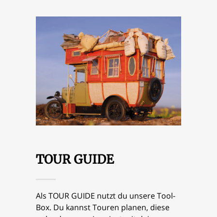
TOUR GUIDE
Als TOUR GUIDE nutzt du unsere Tool-
Box. Du kannst Touren planen, diese