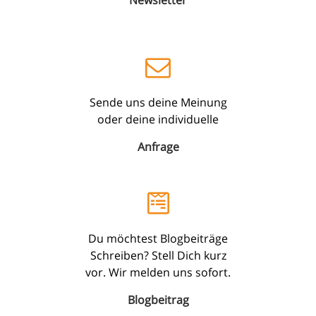
Newsletter
Sende uns deine Meinung
oder deine individuelle
Anfrage
Du möchtest Blogbeiträge
Schreiben? Stell Dich kurz
vor. Wir melden uns sofort.
Blogbeitrag