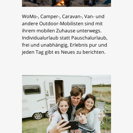
WoMo-, Camper-, Caravan-, Van- und
andere Outdoor-Mobilisten sind mit
ihrem mobilen Zuhause unterwegs.
Individualurlaub statt Pauschalurlaub,
frei und unabhängig, Erlebnis pur und
jeden Tag gibt es Neues zu berichten.