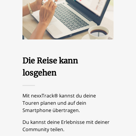
Die Reise kann
losgehen
Mit nexxTrack® kannst du deine
Touren planen und auf dein
Smartphone übertragen.
Du kannst deine Erlebnisse mit deiner
Community teilen.