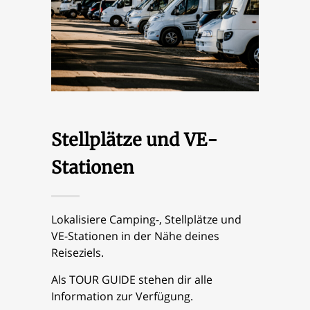
Stellplätze und VE-
Stationen
Lokalisiere Camping-, Stellplätze und
VE-Stationen in der Nähe deines
Reiseziels.
Als TOUR GUIDE stehen dir alle
Information zur Verfügung.