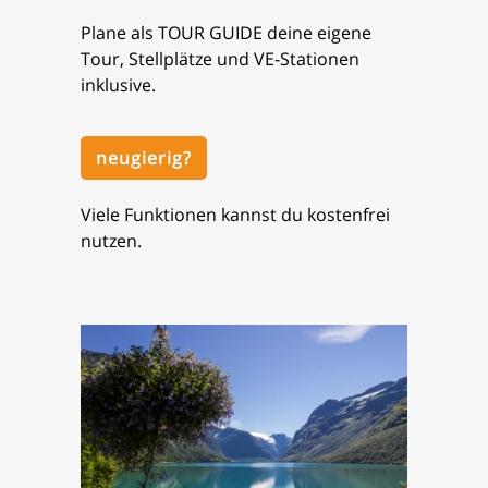
Plane als TOUR GUIDE deine eigene
Tour, Stellplätze und VE-Stationen
inklusive.
neugierig?
Viele Funktionen kannst du kostenfrei
nutzen.