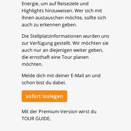
Energie, um auf Reiseziele und
Highlights hinzuweisen. Wer sich mit
ihnen austauschen möchte, sollte sich
auch zu erkennen geben.
Die Stellplatzinformationen wurden uns
zur Verfügung gestellt. Wir möchten sie
auch nur an diejenigen weiter geben,
die ernsthaft eine Tour planen
möchten.
Melde dich mit deiner E-Mail an und
schon bist du dabei.
sofort loslegen
Mit der Premium-Version wirst du
TOUR GUIDE.