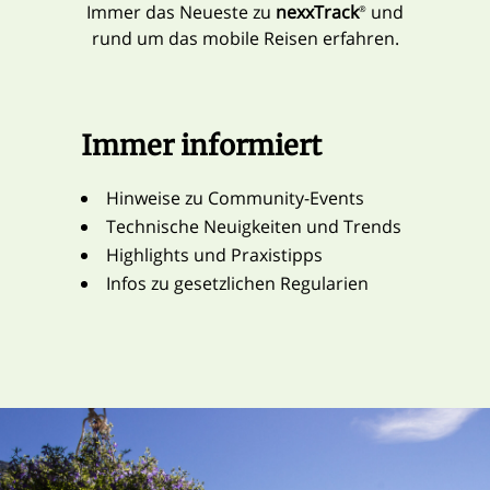
Immer das Neueste zu
nexxTrack
und
®
rund um das mobile Reisen erfahren.
Immer informiert
Hinweise zu Community-Events
Technische Neuigkeiten und Trends
Highlights und Praxistipps
Infos zu gesetzlichen Regularien