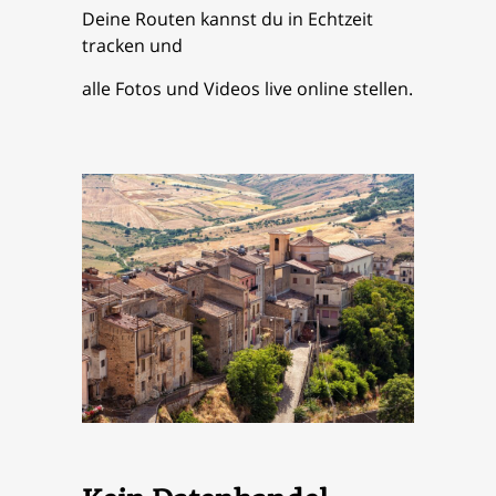
Deine Routen kannst du in Echtzeit
tracken und
alle Fotos und Videos live online stellen.