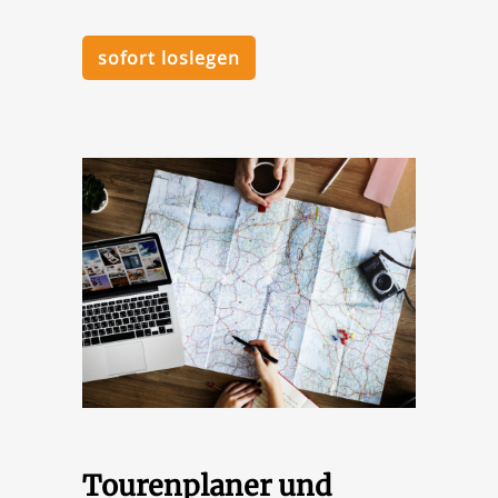
sofort loslegen
Tourenplaner und