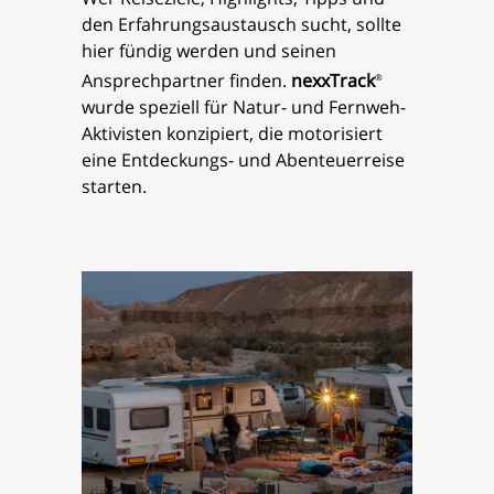
den Erfahrungsaustausch sucht, sollte
hier fündig werden und seinen
Ansprechpartner finden.
nexxTrack
®
wurde speziell für Natur- und Fernweh-
Aktivisten konzipiert, die motorisiert
eine Entdeckungs- und Abenteuerreise
starten.