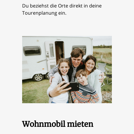
Du beziehst die Orte direkt in deine
Tourenplanung ein.
Wohnmobil mieten