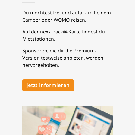
Du möchtest frei und autark mit einem
Camper oder WOMO reisen.
Auf der nexxTrack®-Karte findest du
Mietstationen.
Sponsoren, die dir die Premium-
Version testweise anbieten, werden
hervorgehoben.
jetzt informieren