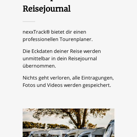
Reisejournal
nexxTrack® bietet dir einen
professionellen Tourenplaner.
Die Eckdaten deiner Reise werden
unmittelbar in dein Reisejournal
übernommen.
Nichts geht verloren, alle Eintragungen,
Fotos und Videos werden gespeichert.