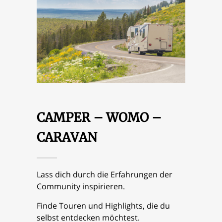
CAMPER – WOMO –
CARAVAN
Lass dich durch die Erfahrungen der
Community inspirieren.
Finde Touren und Highlights, die du
selbst entdecken möchtest.