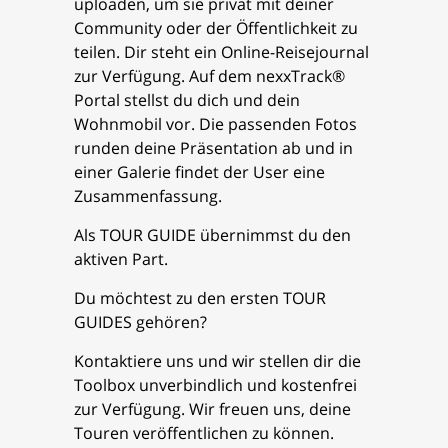
uploaden, um sie privat mit deiner
Community oder der Öffentlichkeit zu
teilen. Dir steht ein Online-Reisejournal
zur Verfügung. Auf dem nexxTrack®
Portal stellst du dich und dein
Wohnmobil vor. Die passenden Fotos
runden deine Präsentation ab und in
einer Galerie findet der User eine
Zusammenfassung.
Als TOUR GUIDE übernimmst du den
aktiven Part.
Du möchtest zu den ersten TOUR
GUIDES gehören?
Kontaktiere uns und wir stellen dir die
Toolbox unverbindlich und kostenfrei
zur Verfügung. Wir freuen uns, deine
Touren veröffentlichen zu können.