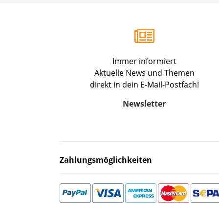
Immer informiert
Aktuelle News und Themen
direkt in dein E-Mail-Postfach!
Newsletter
Zahlungsmöglichkeiten