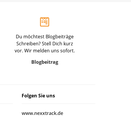
Du möchtest Blogbeiträge
Schreiben? Stell Dich kurz
vor. Wir melden uns sofort.
Blogbeitrag
Folgen Sie uns
www.nexxtrack.de