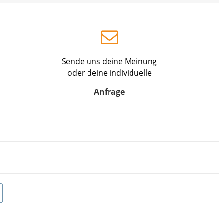
Sende uns deine Meinung
oder deine individuelle
Anfrage