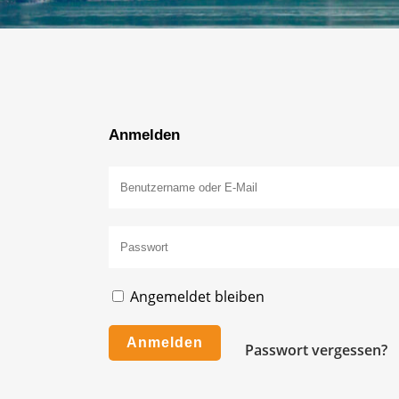
Anmelden
Angemeldet bleiben
Passwort vergessen?