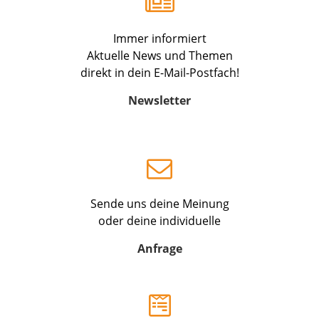
Immer informiert
Aktuelle News und Themen
direkt in dein E-Mail-Postfach!
Newsletter
Sende uns deine Meinung
oder deine individuelle
Anfrage