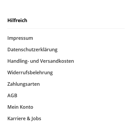
Hilfreich
Impressum
Datenschutzerklärung
Handling- und Versandkosten
Widerrufsbelehrung
Zahlungsarten
AGB
Mein Konto
Karriere & Jobs