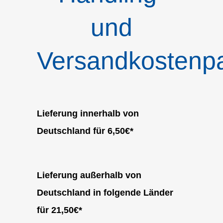
und
Versandkostenp
Lieferung innerhalb von
Deutschland für 6,50€*
Lieferung außerhalb von
Deutschland in folgende Länder
für 21,50€*