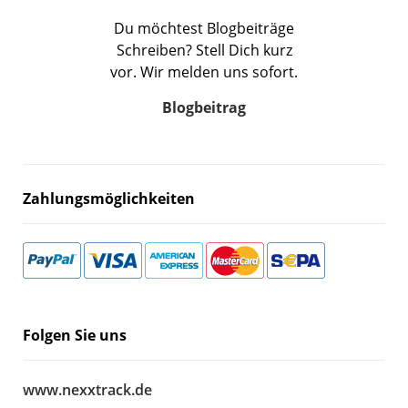
Du möchtest Blogbeiträge
Schreiben? Stell Dich kurz
vor. Wir melden uns sofort.
Blogbeitrag
Zahlungsmöglichkeiten
Folgen Sie uns
www.nexxtrack.de