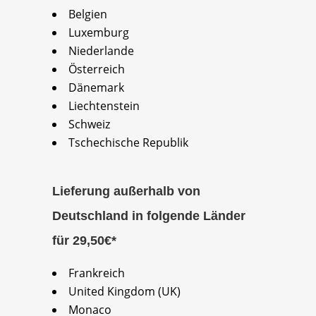
Belgien
Luxemburg
Niederlande
Österreich
Dänemark
Liechtenstein
Schweiz
Tschechische Republik
Lieferung außerhalb von
Deutschland in folgende Länder
für 29,50€*
Frankreich
United Kingdom (UK)
Monaco