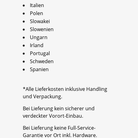
Italien
Polen
Slowakei
Slowenien
Ungarn
Irland
Portugal
Schweden
Spanien
*Alle Lieferkosten inklusive Handling
und Verpackung.
Bei Lieferung kein sicherer und
verdeckter Vorort-Einbau.
Bei Lieferung keine Full-Service-
Garantie vor Ort inkl. Hardware.